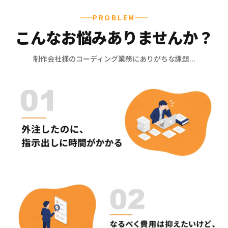
PROBLEM
こんなお悩みありませんか？
制作会社様のコーディング業務にありがちな課題...