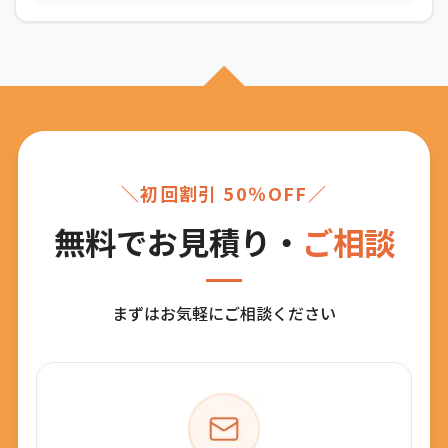
＼初回割引 50％OFF／
無料でお見積り・
ご相談
まずはお気軽にご相談ください