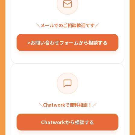
＼メールでのご相談歓迎です／
>お問い合わせフォームから相談する
＼Chatworkで無料相談！／
Chatworkから相談する