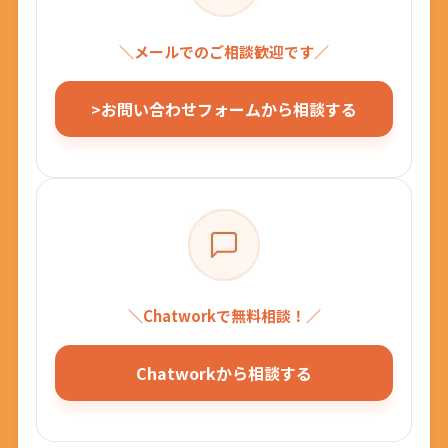
＼メールでのご相談歓迎です／
>お問い合わせフォームから相談する
＼Chatworkで無料相談！／
Chatworkから相談する