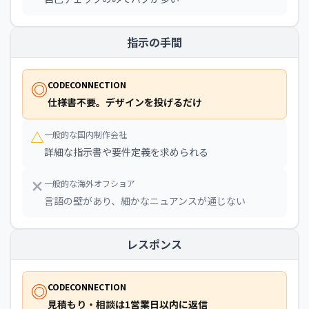
指示の手間
◎
CODECONNECTION
仕様書不要。デザインを投げるだけ
△
一般的な国内制作会社
詳細な指示書や要件定義を求められる
×
一般的な海外オフショア
言語の壁があり、細かなニュアンスが通じない
レスポンス
◎
CODECONNECTION
見積もり・相談は1営業日以内に返信