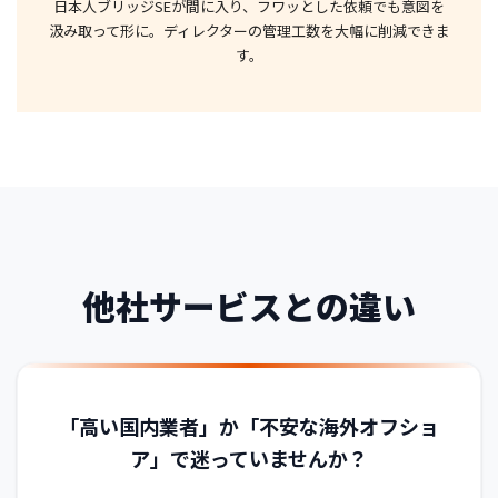
日本人ブリッジSEが間に入り、
フワッとした依頼でも意図を
汲み取って形に。
ディレクターの管理工数を
大幅に削減できま
す。
他社サービスとの違い
「高い国内業者」か「不安な海外オフショ
ア」で迷っていませんか？