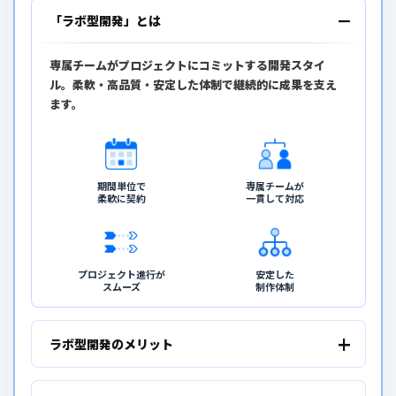
「ラボ型開発」とは
専属チームがプロジェクトにコミットする開発スタイ
ル。柔軟・高品質・安定した体制で継続的に成果を支え
ます。
期間単位で
専属チームが
柔軟に契約
一貫して対応
プロジェクト進行が
安定した
スムーズ
制作体制
ラボ型開発のメリット