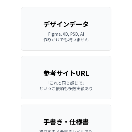
デザインデータ
Figma, XD, PSD, AI
作りかけでも構いません
参考サイトURL
「これと同じ感じで」
というご依頼も多数実績あり
手書き・仕様書
構成案のメモ書きレベルでも