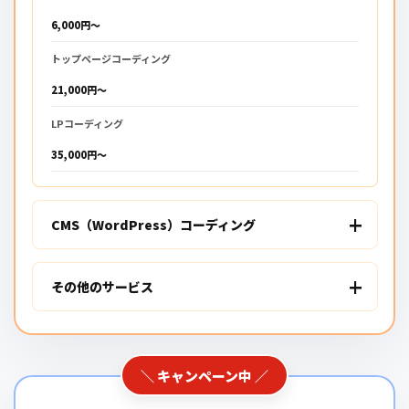
6,000円〜
トップページコーディング
21,000円〜
LPコーディング
35,000円〜
CMS（WordPress）コーディング
その他のサービス
＼ キャンペーン中 ／