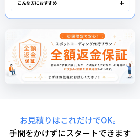
こんな方におすすめ
お見積りはこれだけでOK。
手間をかけずにスタートできます