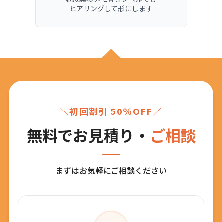
ヒアリングして形にします
＼初回割引 50％OFF／
無料でお見積り・
ご相談
まずはお気軽にご相談ください