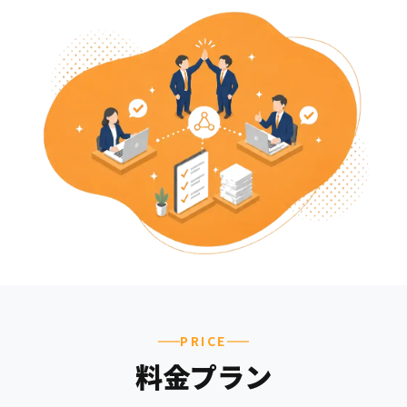
PRICE
料金プラン