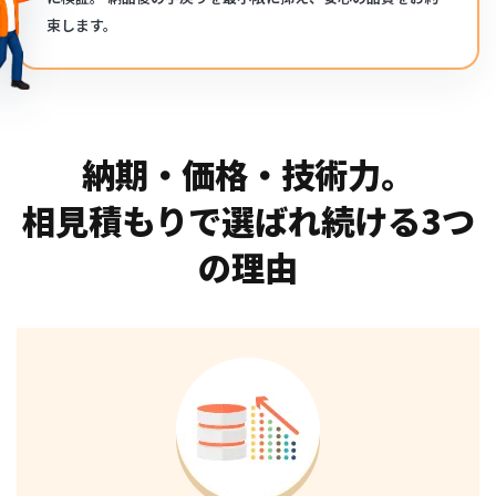
束します。
納期・価格・技術力。
相見積もりで選ばれ続ける3つ
の理由