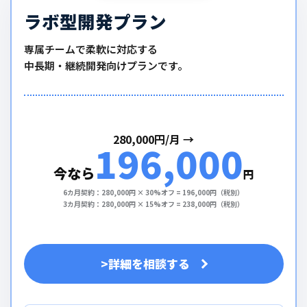
ラボ型開発プラン
専属チームで柔軟に対応する
中長期・継続開発向けプランです。
280,000円/月 →
196,000
今なら
円
6カ月契約：280,000円 × 30%オフ = 196,000円（税別）
3カ月契約：280,000円 × 15%オフ = 238,000円（税別）
>詳細を相談する