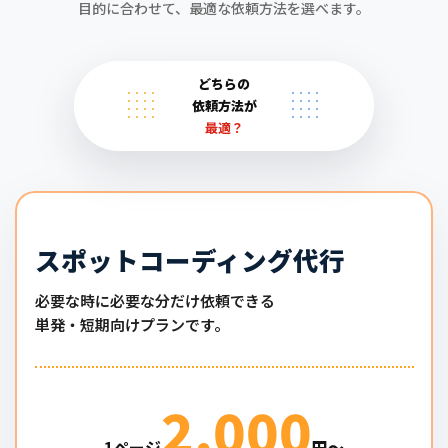
目的に合わせて、最適な依頼方法を選べます。
どちらの
依頼方法が
最適？
スポットコーディング代行
必要な時に必要な分だけ依頼できる
単発・短期向けプランです。
2,000
1ページ
円〜