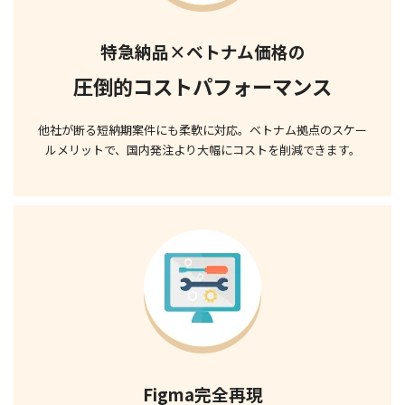
特急納品×ベトナム価格の
圧倒的コストパフォーマンス
他社が断る短納期案件にも柔軟に対応。
ベトナム拠点のスケー
ルメリットで、
国内発注より大幅にコストを削減できます。
Figma完全再現